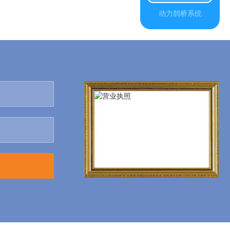
动力鹊桥系统