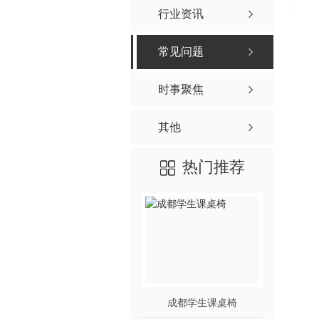
行业资讯
常见问题
时事聚焦
其他
热门推荐
成都学生课桌椅